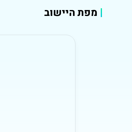
מפת היישוב