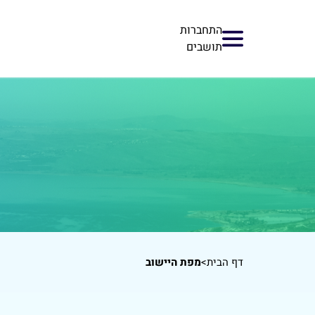
התחברות
תושבים
דף הבית
>
מפת היישוב