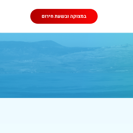
במצוקה ובשעת חירום