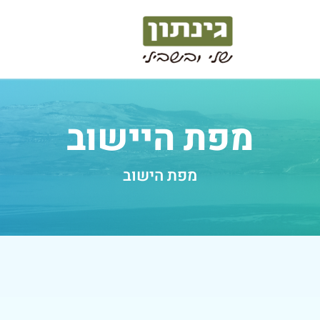
מפת היישוב
מפת הישוב