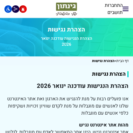
התחברות
תושבים
הצהרת נגישות
הצהרת הנגישות עודכנה ינואר
2026
דף הבית
>
הצהרת נגישות
הצהרת נגישות
הצהרת הנגישות עודכנה ינואר 2026
אנו פועלים רבות על מנת להנגיש את הארגון ואת אתר האינטרנט
שלנו לאנשים עם מוגבלות על מנת לקדם שוויון זכויות ושקיפות
כלפי אנשים עם מוגבלות
מהות אתר אינטרנט נגיש
אתר אינטרנט נגיש, הינו אתר המאפשר לאדם עם מוגבלות, לגלוש