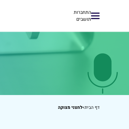
התחברות
תושבים
דף הבית
>
לחצני מצוקה