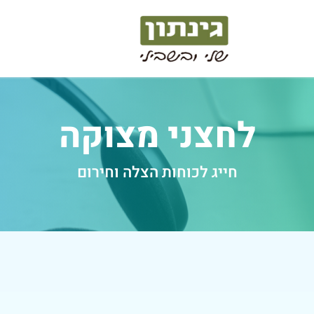
לחצני מצוקה
חייג לכוחות הצלה וחירום