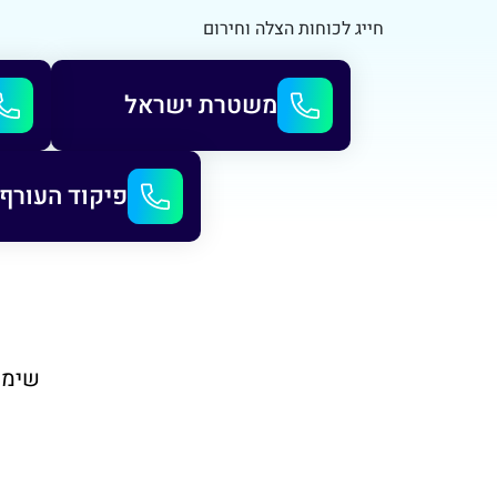
חייג לכוחות הצלה וחירום
משטרת ישראל
פיקוד העורף
שימו