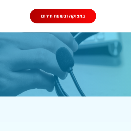
במצוקה ובשעת חירום