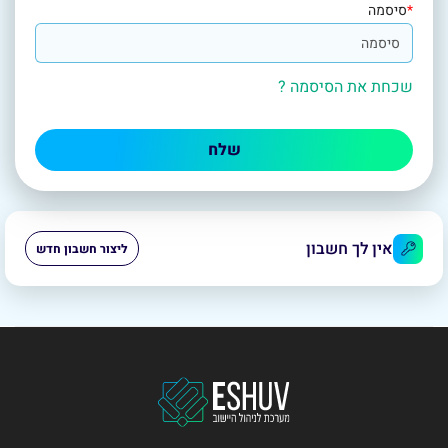
*
סיסמה
שכחת את הסיסמה ?
שלח
אין לך חשבון
ליצור חשבון חדש