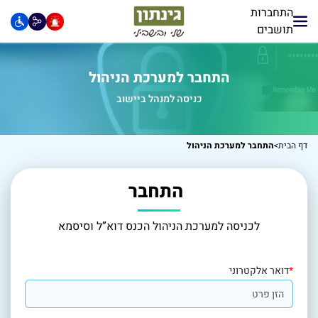
התחברות
תושבים
התחבר למערכת הניהול
כניסה למנהל ביישוב
דף הבית
>
התחבר למערכת הניהול
התחבר
לכניסה למערכת הניהול הכנס דוא”ל וסיסמא
*
דואר אלקטרוני