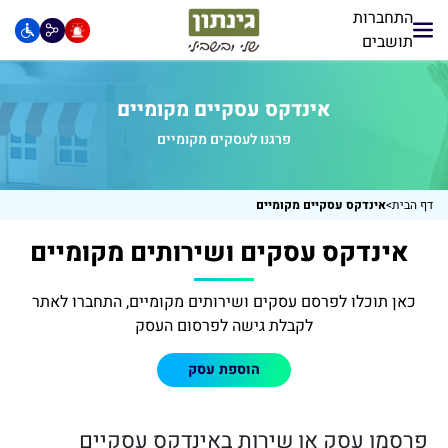
התחברות
תושבים
אינדקס עסקיים מקומיים
פרגנו לעסקים מקומיים
דף הבית
>
אינדקס עסקיים מקומיים
אינדקס עסקים ושירותים מקומיים
כאן תוכלו לפרסם עסקים ושירותים מקומיים, התחברו לאתר
לקבלת גישה לפרסום העסק
הוספת עסק
פרסמו עסק או שירות באינדקס עסקיים