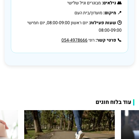
👥 גילאים:
מבוגרים וגיל שלישי
📍 מיקום:
מועדון/בית העם
🕒 שעות פעילות:
יום ראשון 08:00-09:00, יום חמישי
08:00-09:00
📞 פרטי קשר:
רוני
054-4978666
עוד בלוח חוגים