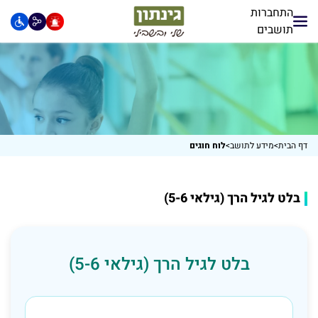
התחברות
תושבים
דף הבית
>
מידע לתושב
>
לוח חוגים
בלט לגיל הרך (גילאי 5-6)
בלט לגיל הרך (גילאי 5-6)