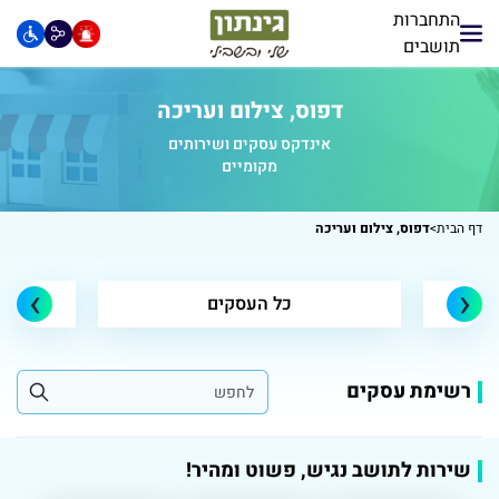
התחברות
תושבים
דפוס, צילום ועריכה
אינדקס עסקים ושירותים
מקומיים
דף הבית
>
דפוס, צילום ועריכה
›
‹
כל העסקים
רשימת עסקים
שירות לתושב נגיש, פשוט ומהיר!