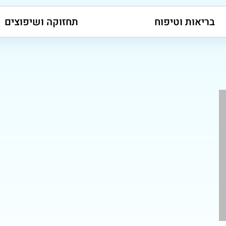
בריאות וטיפוח
תחזוקה ושיפוצים