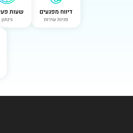
דיווח מפגעים
שעות פעי
פניות שירות
גינתון