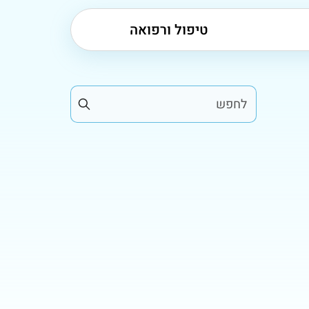
טיפול ורפואה