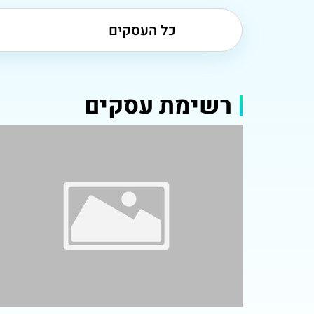
כל העסקים
רשימת עסקים