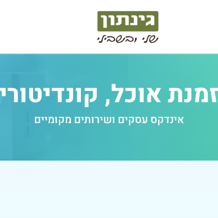
מנת אוכל, קונדיטורי
אינדקס עסקים ושירותים מקומיים