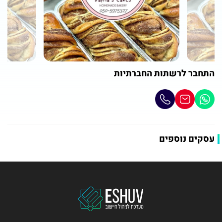
התחבר לרשתות החברתיות
עסקים נוספים