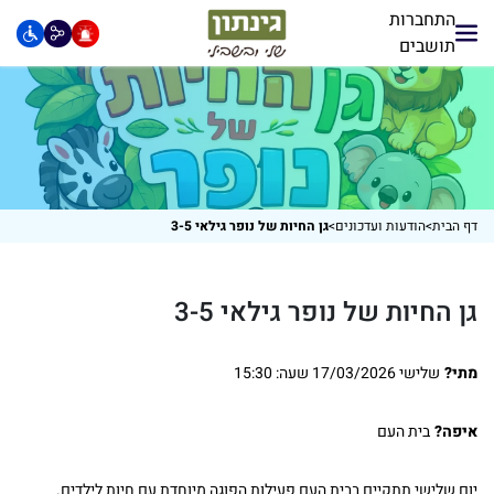
התחברות
תושבים
דף הבית
>
הודעות ועדכונים
>
גן החיות של נופר גילאי 3-5
גן החיות של נופר גילאי 3-5
מתי?
שלישי 17/03/2026 שעה: 15:30
איפה?
בית העם
יום שלישי תתקיים בבית העם פעילות הפוגה מיוחדת עם חיות לילדים.