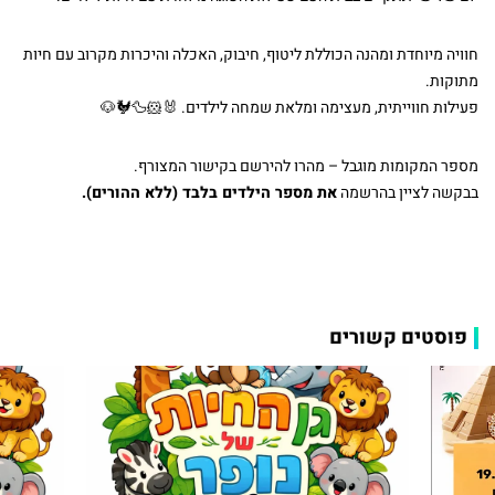
חוויה מיוחדת ומהנה הכוללת ליטוף, חיבוק, האכלה והיכרות מקרוב עם חיות
מתוקות.
פעילות חווייתית, מעצימה ומלאת שמחה לילדים. 🐰🐹🦆🐓🐶
מספר המקומות מוגבל – מהרו להירשם בקישור המצורף.
בבקשה לציין בהרשמה
את מספר הילדים בלבד (ללא ההורים).
פוסטים קשורים