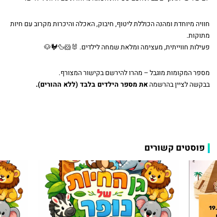
חוויה מיוחדת ומהנה הכוללת ליטוף, חיבוק, האכלה והיכרות מקרוב עם חיות
מתוקות.
פעילות חווייתית, מעצימה ומלאת שמחה לילדים. 🐰🐹🦆🐓🐶
מספר המקומות מוגבל – מהרו להירשם בקישור המצורף.
בבקשה לציין בהרשמה
את מספר הילדים בלבד (ללא ההורים).
פוסטים קשורים